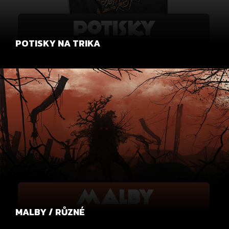
POTISKY NA TRIKA
MALBY / RŮZNÉ