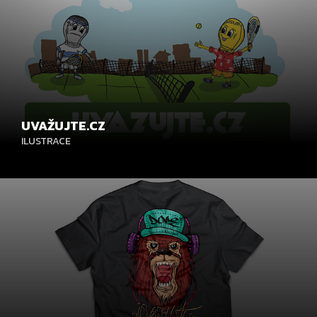
UVAŽUJTE.CZ
ILUSTRACE