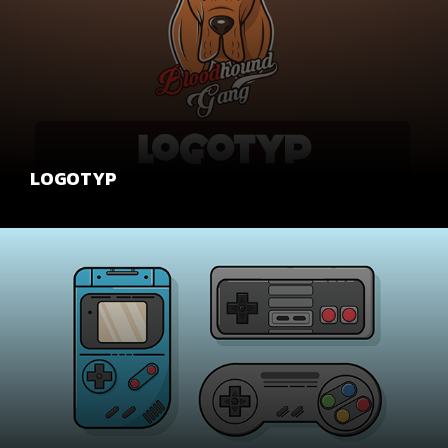
LOGOTYP