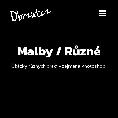
Malby / Různé
Ukázky různých prací - zejména Photoshop.