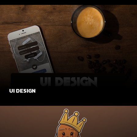
UI DESIGN