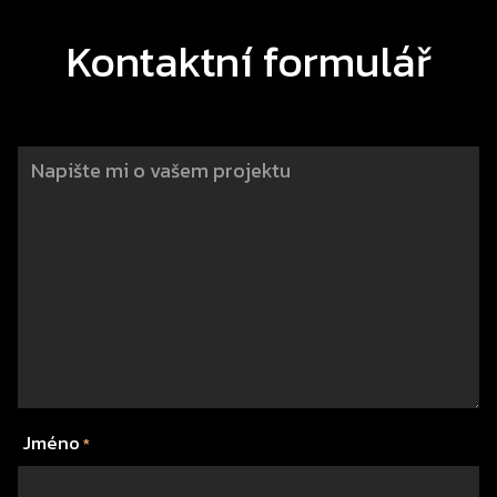
Kontaktní formulář
Jméno
*